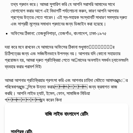
তথ্য প্রদান করে। আমরা সুপারিশ করি যে আপনি সরাসরি আমাদের সাথে
যোগাযোগ করার আগে এই বিভাগটি পর্যালোচনা করুন, কারণ আপনি আপনার
প্রশ্নের উত্তর পেতে পারেন। এই স্ব-সহায়ক সংস্থানটি সাধারণ সমস্যার দ্রুত
এবং সাশ্রয়ী মূল্যের সমাধান প্রদানের জন্য ডিজাইন করা হয়েছে।
অফিসের ঠিকানা: তেজকুনিপাড়া, তেজগাঁও, বাংলাদেশ, ঢাকা-১৯৭৫
দয়া করে মনে রাখবেন যে আমাদের অফিসের ঠিকানা শুধুমাত্র
চিঠিপত্রের জন্য এবং সর্বজনীনভাবে উপলব্ধ নয়। আপনার যদি কোনো সহায়তার
প্রয়োজন হয়, আমরা দ্রুত প্রতিক্রিয়া পেতে আ♔মাদের অনলাইন সমর্থন চ্যানেলগুলি
ব্যবহার করার পরামর্শ দিই৷
আমরা আপনার প্রতিক্রিয়ার প্রশংসা করি এবং আপনার চাহিদা মেটাতে আমাদꦐের
পরিষেবাগꦆুলিকে উন্নত করার জন্য ক্রমাগত কাজ
করছি। আপনি লাইভ চ্যাট, ইমেল, ফোন, সামাজিক মিডিয়া
পছন্দ করেন কিনা
বাজি লাইভ বাংলাদেশ রেটিং
সামগ্রিক রেটিং